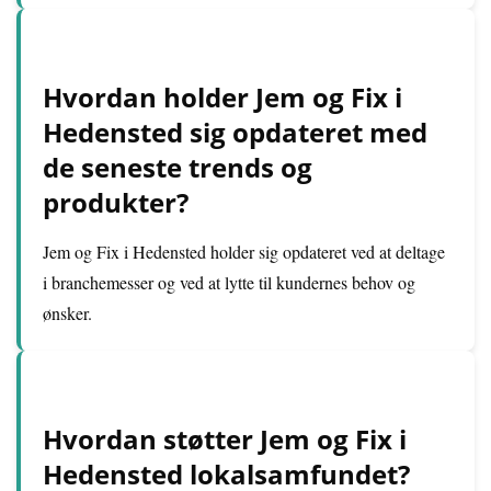
Hvordan holder Jem og Fix i
Hedensted sig opdateret med
de seneste trends og
produkter?
Jem og Fix i Hedensted holder sig opdateret ved at deltage
i branchemesser og ved at lytte til kundernes behov og
ønsker.
Hvordan støtter Jem og Fix i
Hedensted lokalsamfundet?