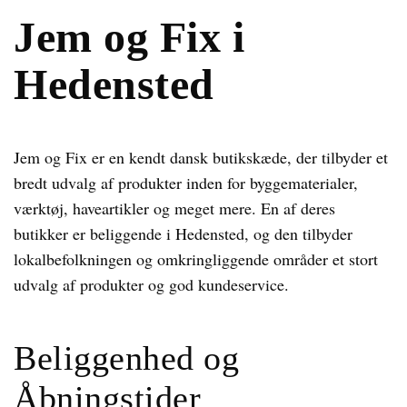
Jem og Fix i
Hedensted
Jem og Fix er en kendt dansk butikskæde, der tilbyder et
bredt udvalg af produkter inden for byggematerialer,
værktøj, haveartikler og meget mere. En af deres
butikker er beliggende i Hedensted, og den tilbyder
lokalbefolkningen og omkringliggende områder et stort
udvalg af produkter og god kundeservice.
Beliggenhed og
Åbningstider