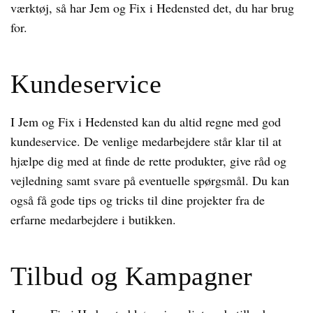
værktøj, så har Jem og Fix i Hedensted det, du har brug
for.
Kundeservice
I Jem og Fix i Hedensted kan du altid regne med god
kundeservice. De venlige medarbejdere står klar til at
hjælpe dig med at finde de rette produkter, give råd og
vejledning samt svare på eventuelle spørgsmål. Du kan
også få gode tips og tricks til dine projekter fra de
erfarne medarbejdere i butikken.
Tilbud og Kampagner