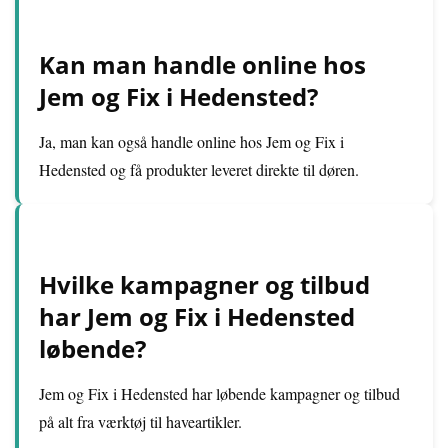
Kan man handle online hos
Jem og Fix i Hedensted?
Ja, man kan også handle online hos Jem og Fix i
Hedensted og få produkter leveret direkte til døren.
Hvilke kampagner og tilbud
har Jem og Fix i Hedensted
løbende?
Jem og Fix i Hedensted har løbende kampagner og tilbud
på alt fra værktøj til haveartikler.