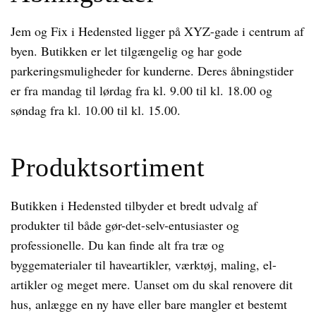
Jem og Fix i Hedensted ligger på XYZ-gade i centrum af
byen. Butikken er let tilgængelig og har gode
parkeringsmuligheder for kunderne. Deres åbningstider
er fra mandag til lørdag fra kl. 9.00 til kl. 18.00 og
søndag fra kl. 10.00 til kl. 15.00.
Produktsortiment
Butikken i Hedensted tilbyder et bredt udvalg af
produkter til både gør-det-selv-entusiaster og
professionelle. Du kan finde alt fra træ og
byggematerialer til haveartikler, værktøj, maling, el-
artikler og meget mere. Uanset om du skal renovere dit
hus, anlægge en ny have eller bare mangler et bestemt