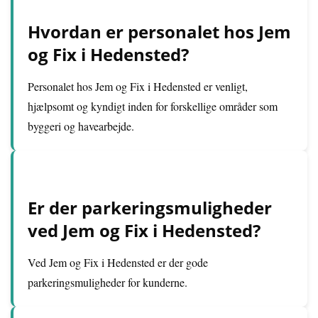
Hvordan er personalet hos Jem
og Fix i Hedensted?
Personalet hos Jem og Fix i Hedensted er venligt,
hjælpsomt og kyndigt inden for forskellige områder som
byggeri og havearbejde.
Er der parkeringsmuligheder
ved Jem og Fix i Hedensted?
Ved Jem og Fix i Hedensted er der gode
parkeringsmuligheder for kunderne.