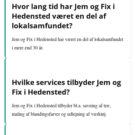
Hvor lang tid har Jem og Fix i
Hedensted været en del af
lokalsamfundet?
Jem og Fix i Hedensted har været en del af lokalsamfundet
i mere end 30 år.
Hvilke services tilbyder Jem og
Fix i Hedensted?
Jem og Fix i Hedensted tilbyder bl.a. savning af træ,
maling af blandingsfarver og udlejning af værktøj.