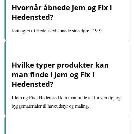
Hvornår åbnede Jem og Fix i
Hedensted?
Jem og Fix i Hedensted åbnede sine døre i 1991.
Hvilke typer produkter kan
man finde i Jem og Fix i
Hedensted?
I Jem og Fix i Hedensted kan man finde alt fra værktøj og
byggematerialer til haveudstyr og maling.