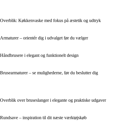
Overblik: Køkkenvaske med fokus på æstetik og udtryk
Armaturer – orientér dig i udvalget før du vælger
Håndbrusere i elegant og funktionelt design
Brusearmaturer – se mulighederne, før du beslutter dig
Overblik over bruseslanger i elegante og praktiske udgaver
Rundsave – inspiration til dit næste værktøjskøb