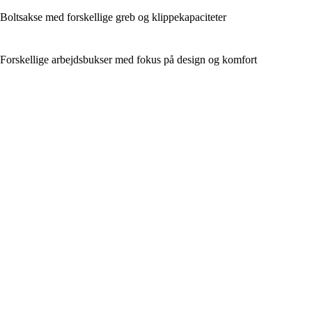
Boltsakse med forskellige greb og klippekapaciteter
Forskellige arbejdsbukser med fokus på design og komfort