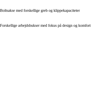
Boltsakse med forskellige greb og klippekapaciteter
Forskellige arbejdsbukser med fokus på design og komfort