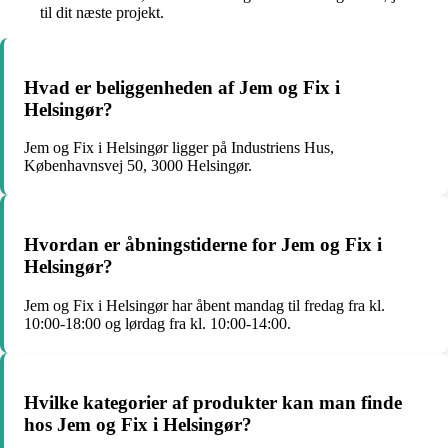
til dit næste projekt.
Hvad er beliggenheden af Jem og Fix i
Helsingør?
Jem og Fix i Helsingør ligger på Industriens Hus,
Københavnsvej 50, 3000 Helsingør.
Hvordan er åbningstiderne for Jem og Fix i
Helsingør?
Jem og Fix i Helsingør har åbent mandag til fredag fra kl.
10:00-18:00 og lørdag fra kl. 10:00-14:00.
Hvilke kategorier af produkter kan man finde
hos Jem og Fix i Helsingør?