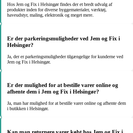
Hos Jem og Fix i Helsingør findes der et bredt udvalg af
produkter inden for diverse byggematerialer, værktøj,
haveudstyr, maling, elektronik og meget mere.
Er der parkeringsmuligheder ved Jem og Fix i
Helsingør?
Ja, der er parkeringsmuligheder tilgængelige for kunderne ved
Jem og Fix i Helsingør.
Er der mulighed for at bestille varer online og
afhente dem i Jem og Fix i Helsingør?
Ja, man har mulighed for at bestille varer online og afhente dem
i butikken i Helsingør.
Kan man returnere varer købt hos Jem og Fix i