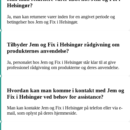
Helsingør?
Ja, man kan returnere varer inden for en angivet periode og
betingelser hos Jem og Fix i Helsingør.
Tilbyder Jem og Fix i Helsingør rådgivning om
produkternes anvendelse?
Ja, personalet hos Jem og Fix i Helsingør står klar til at give
professionel rådgivning om produkterne og deres anvendelse.
Hvordan kan man komme i kontakt med Jem og
Fix i Helsingør ved behov for assistance?
Man kan kontakte Jem og Fix i Helsingør på telefon eller via e-
mail, som oplyst på deres hjemmeside.