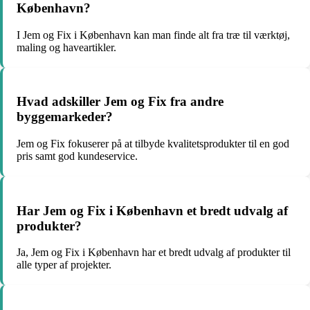
København?
I Jem og Fix i København kan man finde alt fra træ til værktøj,
maling og haveartikler.
Hvad adskiller Jem og Fix fra andre
byggemarkeder?
Jem og Fix fokuserer på at tilbyde kvalitetsprodukter til en god
pris samt god kundeservice.
Har Jem og Fix i København et bredt udvalg af
produkter?
Ja, Jem og Fix i København har et bredt udvalg af produkter til
alle typer af projekter.