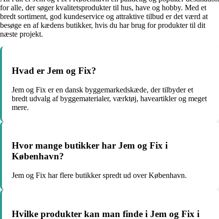
for alle, der søger kvalitetsprodukter til hus, have og hobby. Med et
bredt sortiment, god kundeservice og attraktive tilbud er det værd at
besøge en af kædens butikker, hvis du har brug for produkter til dit
næste projekt.
Hvad er Jem og Fix?
Jem og Fix er en dansk byggemarkedskæde, der tilbyder et
bredt udvalg af byggematerialer, værktøj, haveartikler og meget
mere.
Hvor mange butikker har Jem og Fix i
København?
Jem og Fix har flere butikker spredt ud over København.
Hvilke produkter kan man finde i Jem og Fix i