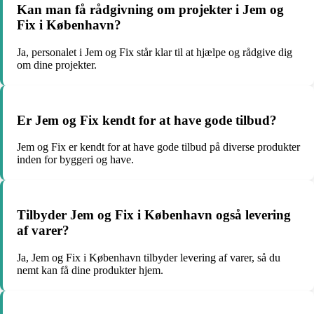
Kan man få rådgivning om projekter i Jem og
Fix i København?
Ja, personalet i Jem og Fix står klar til at hjælpe og rådgive dig
om dine projekter.
Er Jem og Fix kendt for at have gode tilbud?
Jem og Fix er kendt for at have gode tilbud på diverse produkter
inden for byggeri og have.
Tilbyder Jem og Fix i København også levering
af varer?
Ja, Jem og Fix i København tilbyder levering af varer, så du
nemt kan få dine produkter hjem.