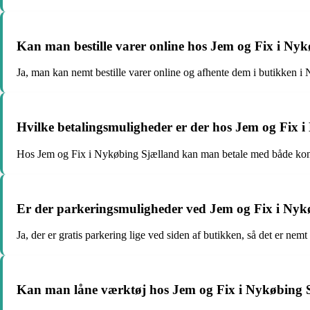
Kan man bestille varer online hos Jem og Fix i Ny
Ja, man kan nemt bestille varer online og afhente dem i butikken i
Hvilke betalingsmuligheder er der hos Jem og Fix 
Hos Jem og Fix i Nykøbing Sjælland kan man betale med både kont
Er der parkeringsmuligheder ved Jem og Fix i Nyk
Ja, der er gratis parkering lige ved siden af butikken, så det er nem
Kan man låne værktøj hos Jem og Fix i Nykøbing 