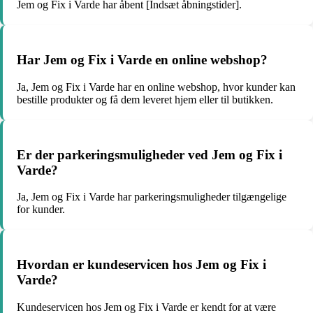
Jem og Fix i Varde har åbent [Indsæt åbningstider].
Har Jem og Fix i Varde en online webshop?
Ja, Jem og Fix i Varde har en online webshop, hvor kunder kan
bestille produkter og få dem leveret hjem eller til butikken.
Er der parkeringsmuligheder ved Jem og Fix i
Varde?
Ja, Jem og Fix i Varde har parkeringsmuligheder tilgængelige
for kunder.
Hvordan er kundeservicen hos Jem og Fix i
Varde?
Kundeservicen hos Jem og Fix i Varde er kendt for at være