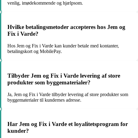
venlig, imødekommende og hjælpsom.
Hvilke betalingsmetoder accepteres hos Jem og
Fix i Varde?
Hos Jem og Fix i Varde kan kunder betale med kontanter,
betalingskort og MobilePay.
Tilbyder Jem og Fix i Varde levering af store
produkter som byggematerialer?
Ja, Jem og Fix i Varde tilbyder levering af store produkter som
byggematerialer til kundernes adresse.
Har Jem og Fix i Varde et loyalitetsprogram for
kunder?