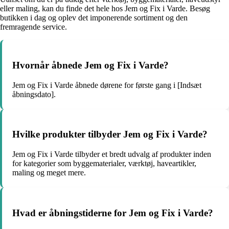
eller maling, kan du finde det hele hos Jem og Fix i Varde. Besøg
butikken i dag og oplev det imponerende sortiment og den
fremragende service.
Hvornår åbnede Jem og Fix i Varde?
Jem og Fix i Varde åbnede dørene for første gang i [Indsæt
åbningsdato].
Hvilke produkter tilbyder Jem og Fix i Varde?
Jem og Fix i Varde tilbyder et bredt udvalg af produkter inden
for kategorier som byggematerialer, værktøj, haveartikler,
maling og meget mere.
Hvad er åbningstiderne for Jem og Fix i Varde?