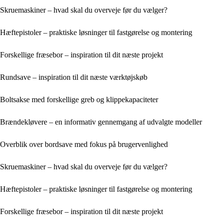
Skruemaskiner – hvad skal du overveje før du vælger?
Hæftepistoler – praktiske løsninger til fastgørelse og montering
Forskellige fræsebor – inspiration til dit næste projekt
Rundsave – inspiration til dit næste værktøjskøb
Boltsakse med forskellige greb og klippekapaciteter
Brændekløvere – en informativ gennemgang af udvalgte modeller
Overblik over bordsave med fokus på brugervenlighed
Skruemaskiner – hvad skal du overveje før du vælger?
Hæftepistoler – praktiske løsninger til fastgørelse og montering
Forskellige fræsebor – inspiration til dit næste projekt