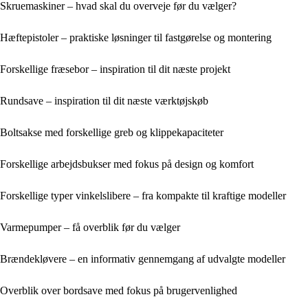
Skruemaskiner – hvad skal du overveje før du vælger?
Hæftepistoler – praktiske løsninger til fastgørelse og montering
Forskellige fræsebor – inspiration til dit næste projekt
Rundsave – inspiration til dit næste værktøjskøb
Boltsakse med forskellige greb og klippekapaciteter
Forskellige arbejdsbukser med fokus på design og komfort
Forskellige typer vinkelslibere – fra kompakte til kraftige modeller
Varmepumper – få overblik før du vælger
Brændekløvere – en informativ gennemgang af udvalgte modeller
Overblik over bordsave med fokus på brugervenlighed