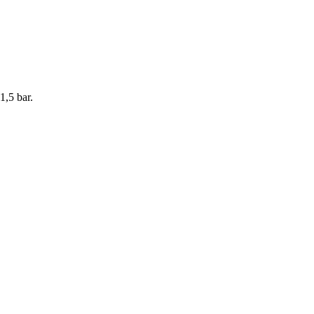
1,5 bar.