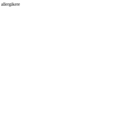
allergikere