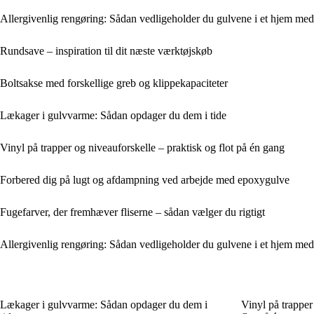
Allergivenlig rengøring: Sådan vedligeholder du gulvene i et hjem med 
Rundsave – inspiration til dit næste værktøjskøb
Boltsakse med forskellige greb og klippekapaciteter
Lækager i gulvvarme: Sådan opdager du dem i tide
Vinyl på trapper og niveauforskelle – praktisk og flot på én gang
Forbered dig på lugt og afdampning ved arbejde med epoxygulve
Fugefarver, der fremhæver fliserne – sådan vælger du rigtigt
Allergivenlig rengøring: Sådan vedligeholder du gulvene i et hjem med 
Lækager i gulvvarme: Sådan opdager du dem i
Vinyl på trapper