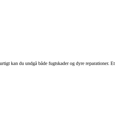
tigt kan du undgå både fugtskader og dyre reparationer. Et