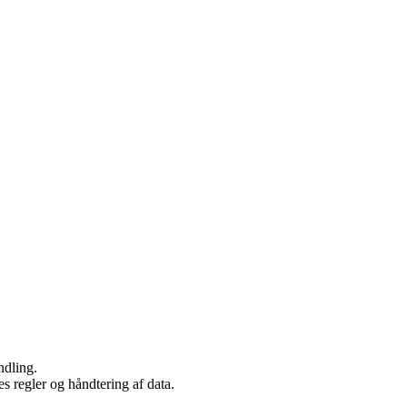
ndling.
s regler og håndtering af data.