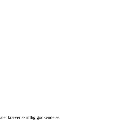
alet kræver skriftlig godkendelse.